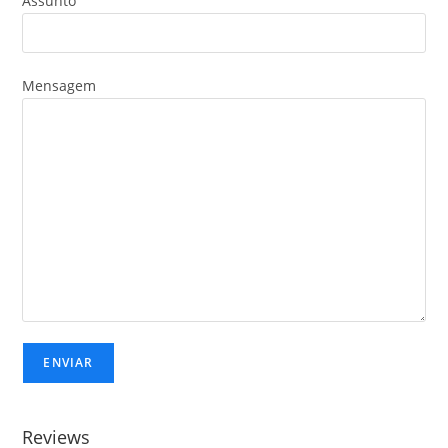
Assunto
Mensagem
Reviews