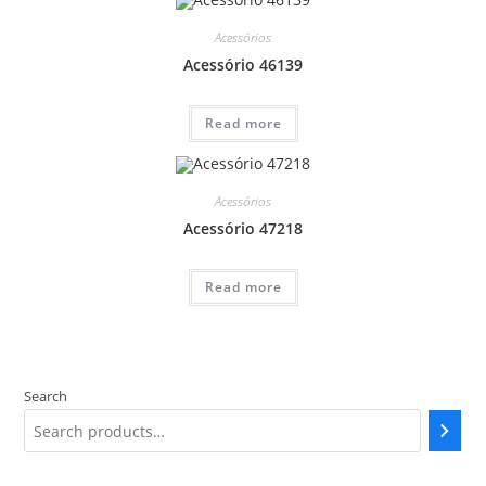
Acessórios
Acessório 46139
Read more
Acessórios
Acessório 47218
Read more
Search