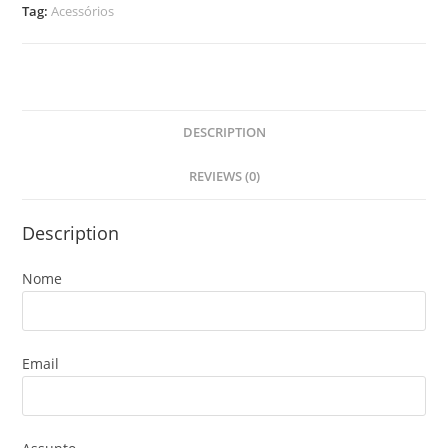
Tag:
Acessórios
DESCRIPTION
REVIEWS (0)
Description
Nome
Email