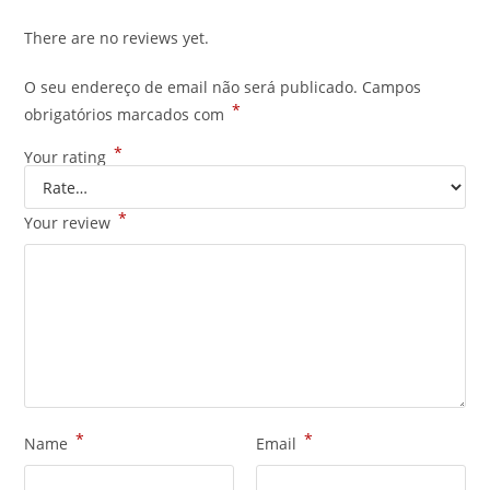
There are no reviews yet.
O seu endereço de email não será publicado.
Campos
*
obrigatórios marcados com
*
Your rating
*
Your review
*
*
Name
Email