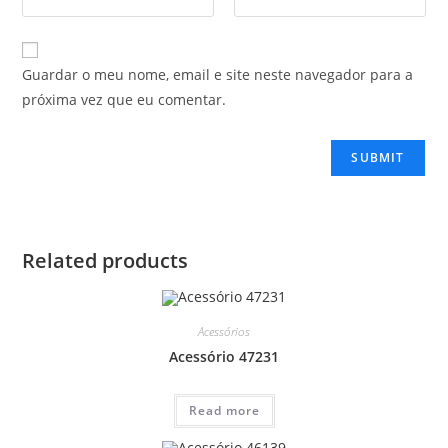
Guardar o meu nome, email e site neste navegador para a
próxima vez que eu comentar.
Related products
Acessórios
Acessório 47231
Read more