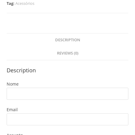
Tag:
Acessórios
DESCRIPTION
REVIEWS (0)
Description
Nome
Email