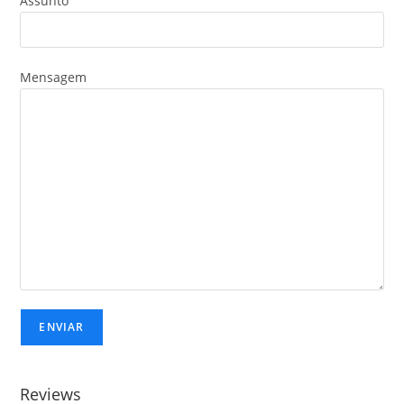
Assunto
Mensagem
Reviews