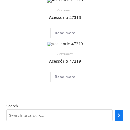
Acessórios
Acessório 47313
Read more
Acessórios
Acessório 47219
Read more
Search