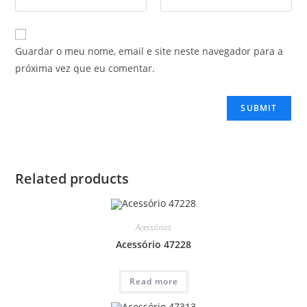
Guardar o meu nome, email e site neste navegador para a
próxima vez que eu comentar.
Related products
Acessórios
Acessório 47228
Read more