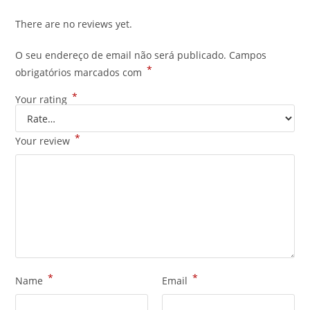
There are no reviews yet.
O seu endereço de email não será publicado.
Campos
*
obrigatórios marcados com
*
Your rating
*
Your review
*
*
Name
Email