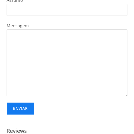
Assunto
Mensagem
Reviews