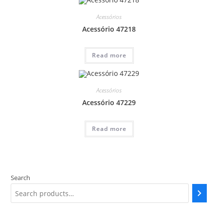
Acessórios
Acessório 47218
Read more
Acessórios
Acessório 47229
Read more
Search