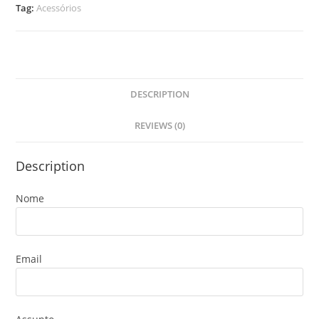
Tag:
Acessórios
DESCRIPTION
REVIEWS (0)
Description
Nome
Email