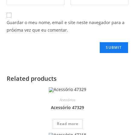
Guardar o meu nome, email e site neste navegador para a
próxima vez que eu comentar.
Related products
Acessórios
Acessório 47329
Read more