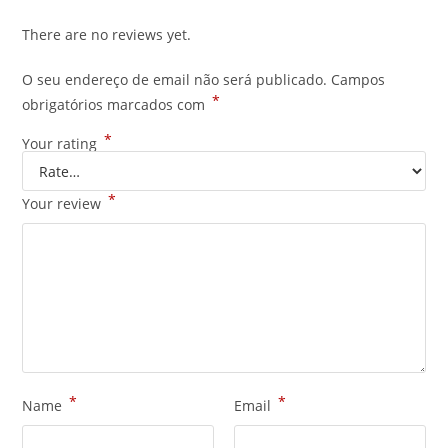
There are no reviews yet.
O seu endereço de email não será publicado.
Campos
*
obrigatórios marcados com
*
Your rating
*
Your review
*
*
Name
Email