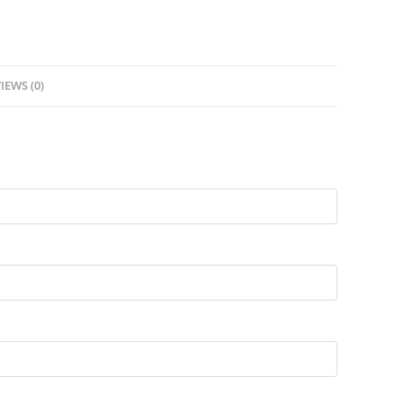
IEWS (0)