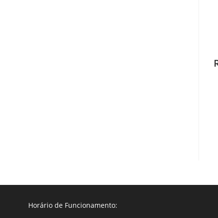
Horário de Funcionamento: