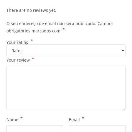
There are no reviews yet.
O seu endereço de email não será publicado.
Campos
*
obrigatórios marcados com
*
Your rating
*
Your review
*
*
Name
Email