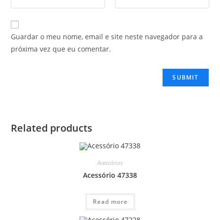
Guardar o meu nome, email e site neste navegador para a
próxima vez que eu comentar.
Related products
Acessórios
Acessório 47338
Read more