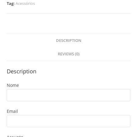
Tag:
Acessórios
DESCRIPTION
REVIEWS (0)
Description
Nome
Email