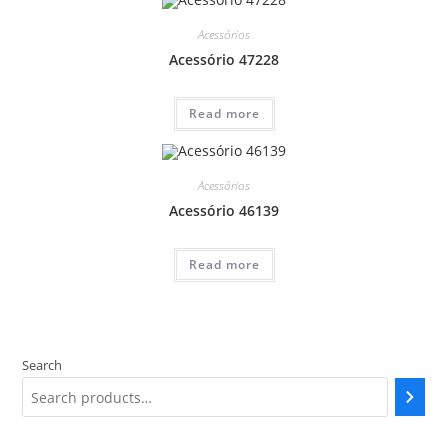
Acessórios
Acessório 47228
Read more
Acessórios
Acessório 46139
Read more
Search