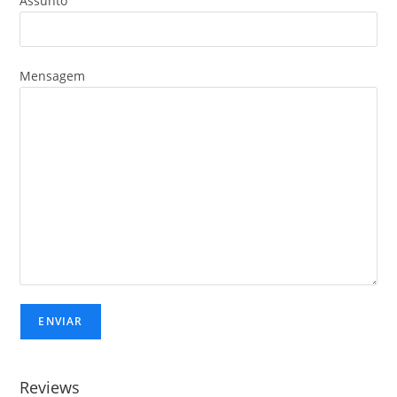
Assunto
Mensagem
Reviews