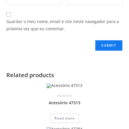
Guardar o meu nome, email e site neste navegador para a
próxima vez que eu comentar.
Related products
Acessórios
Acessório 47313
Read more