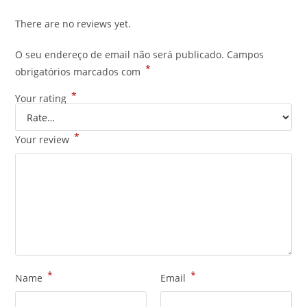
There are no reviews yet.
O seu endereço de email não será publicado.
Campos
*
obrigatórios marcados com
*
Your rating
*
Your review
*
*
Name
Email