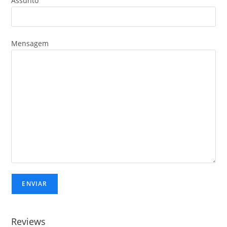
Assunto
Mensagem
Reviews