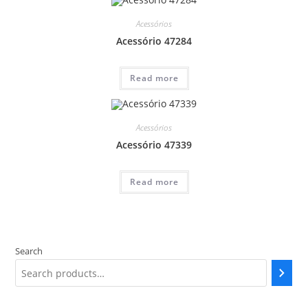
Acessórios
Acessório 47284
Read more
Acessórios
Acessório 47339
Read more
Search