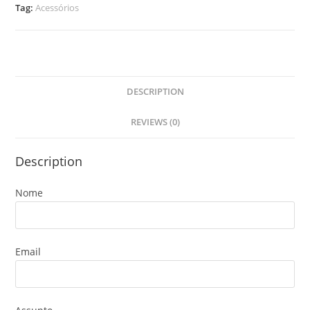
Tag:
Acessórios
DESCRIPTION
REVIEWS (0)
Description
Nome
Email