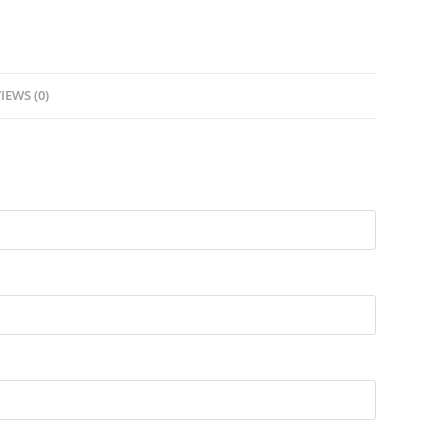
IEWS (0)