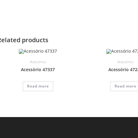
Related products
Acessórios
Acessórios
Acessório 47337
Acessório 472
Read more
Read more