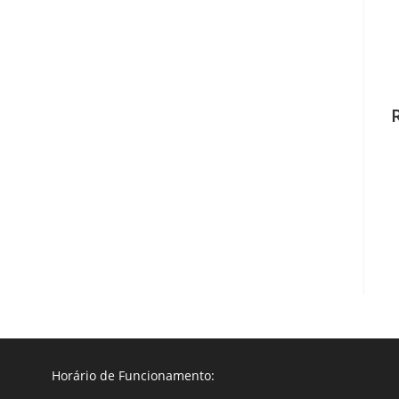
Horário de Funcionamento: