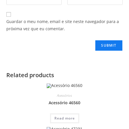
Guardar o meu nome, email e site neste navegador para a
próxima vez que eu comentar.
Related products
Acessórios
Acessório 46560
Read more