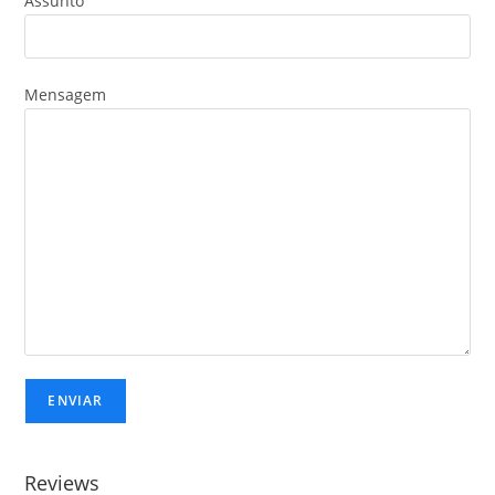
Assunto
Mensagem
Reviews