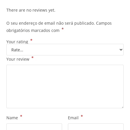
There are no reviews yet.
O seu endereço de email não será publicado.
Campos
*
obrigatórios marcados com
*
Your rating
*
Your review
*
*
Name
Email