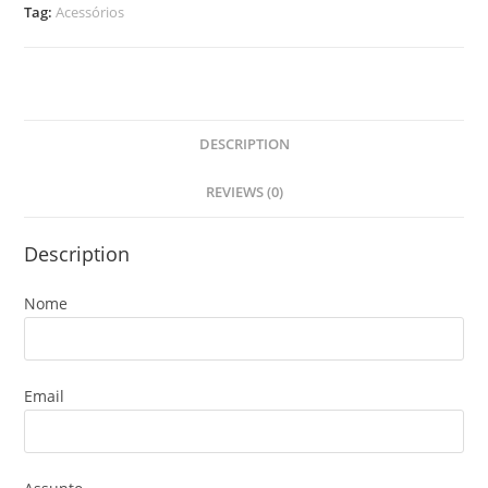
Tag:
Acessórios
DESCRIPTION
REVIEWS (0)
Description
Nome
Email