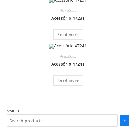
Acessórios
Acessório 47231
Read more
Acessórios
Acessório 47241
Read more
Search