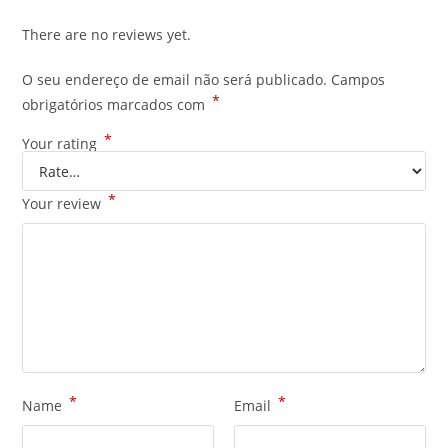
There are no reviews yet.
O seu endereço de email não será publicado.
Campos
*
obrigatórios marcados com
*
Your rating
*
Your review
*
*
Name
Email