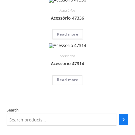
Acessórios
Acessório 47336
Read more
Acessórios
Acessório 47314
Read more
Search