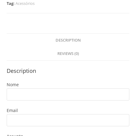
Tag:
Acessórios
DESCRIPTION
REVIEWS (0)
Description
Nome
Email