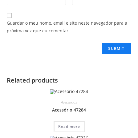
Guardar o meu nome, email e site neste navegador para a
próxima vez que eu comentar.
Related products
Acessórios
Acessório 47284
Read more