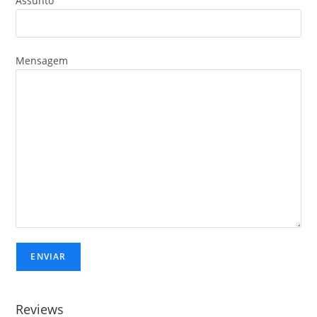
Assunto
Mensagem
Reviews