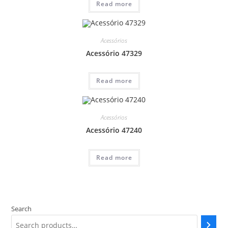
Read more
Acessórios
Acessório 47329
Read more
Acessórios
Acessório 47240
Read more
Search