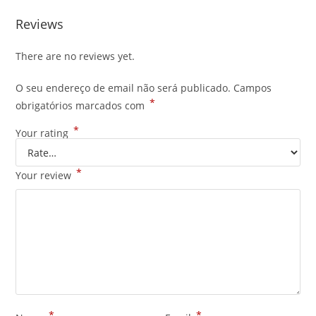
Reviews
There are no reviews yet.
O seu endereço de email não será publicado.
Campos
*
obrigatórios marcados com
*
Your rating
*
Your review
*
*