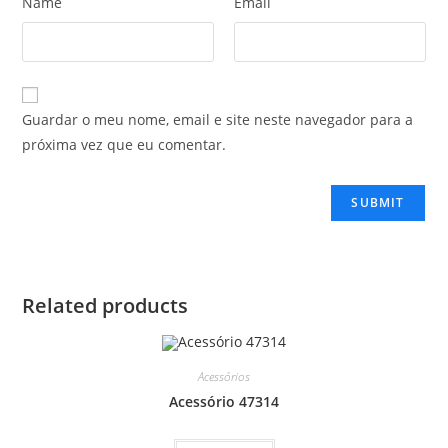
Name
Email
Guardar o meu nome, email e site neste navegador para a
próxima vez que eu comentar.
Related products
Acessórios
Acessório 47314