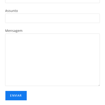
Assunto
Mensagem