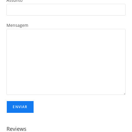
Assunto
Mensagem
Reviews