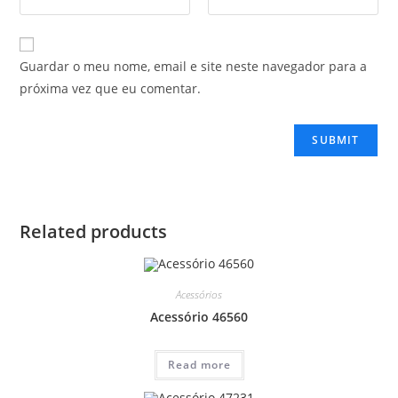
Guardar o meu nome, email e site neste navegador para a
próxima vez que eu comentar.
Related products
Acessórios
Acessório 46560
Read more