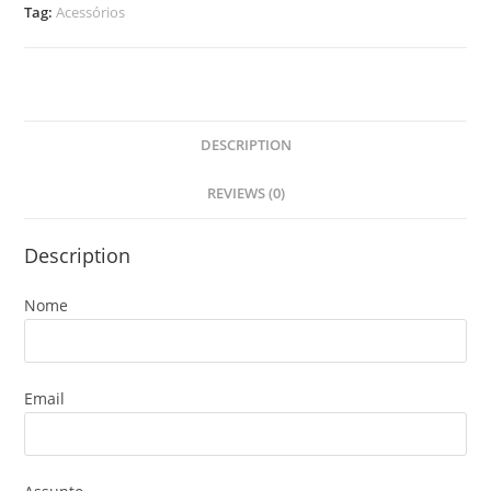
Tag:
Acessórios
DESCRIPTION
REVIEWS (0)
Description
Nome
Email