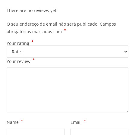
There are no reviews yet.
O seu endereço de email não será publicado.
Campos
*
obrigatórios marcados com
*
Your rating
*
Your review
*
*
Name
Email