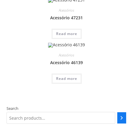
Acessórios
Acessório 47231
Read more
Acessórios
Acessório 46139
Read more
Search