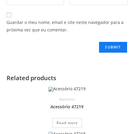
Guardar o meu nome, email e site neste navegador para a
próxima vez que eu comentar.
Related products
Acessórios
Acessório 47219
Read more