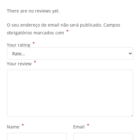
There are no reviews yet.
O seu endereço de email não será publicado.
Campos
*
obrigatórios marcados com
*
Your rating
*
Your review
*
*
Name
Email