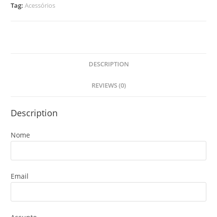
Tag:
Acessórios
DESCRIPTION
REVIEWS (0)
Description
Nome
Email