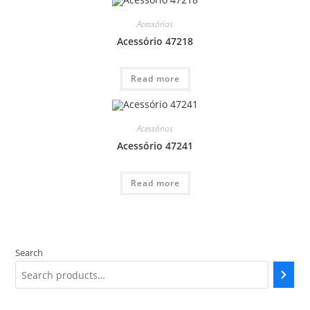
Acessórios
Acessório 47218
Read more
Acessórios
Acessório 47241
Read more
Search