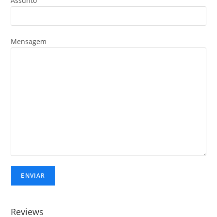
Assunto
Mensagem
Reviews