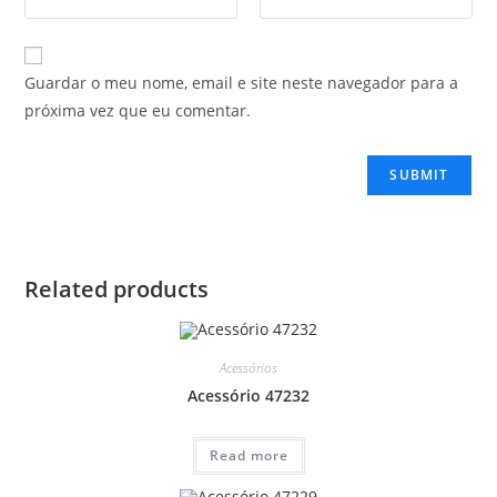
Guardar o meu nome, email e site neste navegador para a
próxima vez que eu comentar.
Related products
Acessórios
Acessório 47232
Read more