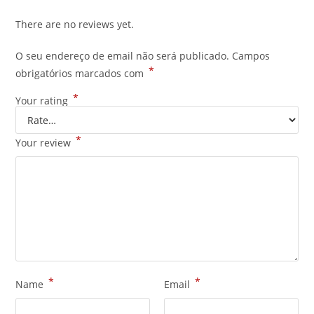
There are no reviews yet.
O seu endereço de email não será publicado.
Campos
*
obrigatórios marcados com
*
Your rating
*
Your review
*
*
Name
Email