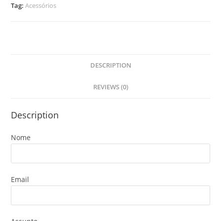
Tag:
Acessórios
DESCRIPTION
REVIEWS (0)
Description
Nome
Email