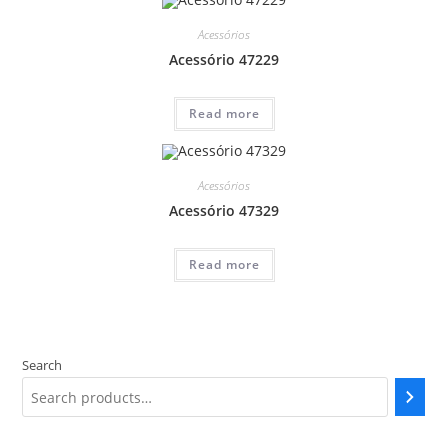
Acessórios
Acessório 47229
Read more
Acessórios
Acessório 47329
Read more
Search