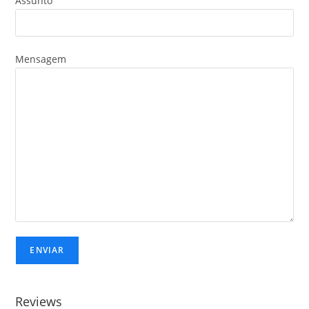
Assunto
Mensagem
Reviews