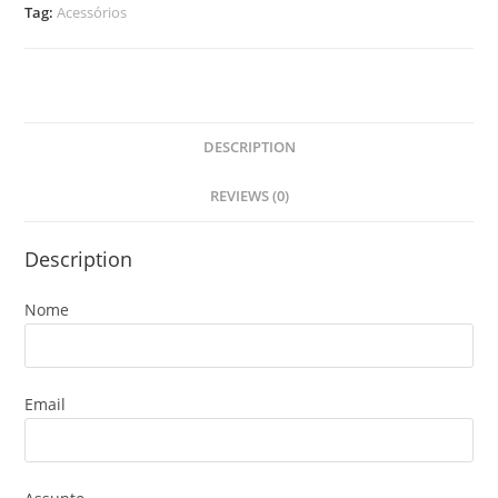
Tag:
Acessórios
DESCRIPTION
REVIEWS (0)
Description
Nome
Email