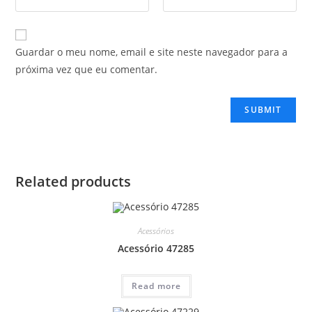
Guardar o meu nome, email e site neste navegador para a
próxima vez que eu comentar.
Related products
Acessórios
Acessório 47285
Read more