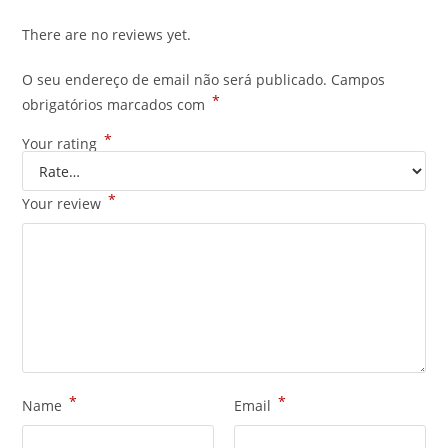
There are no reviews yet.
O seu endereço de email não será publicado.
Campos
*
obrigatórios marcados com
*
Your rating
*
Your review
*
*
Name
Email