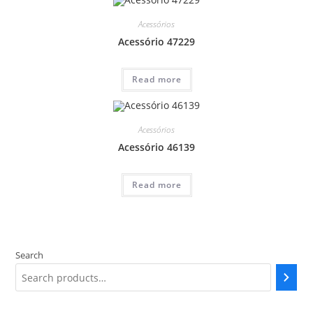
Acessórios
Acessório 47229
Read more
Acessórios
Acessório 46139
Read more
Search