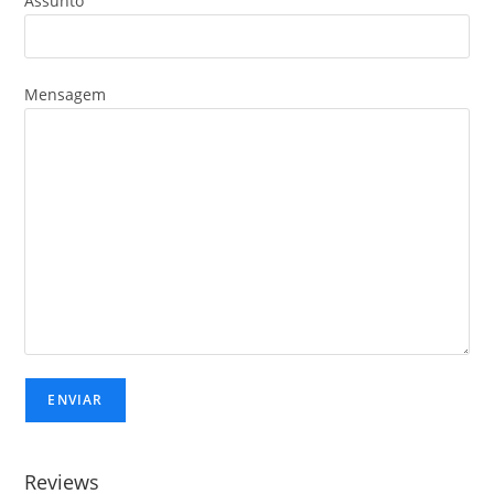
Assunto
Mensagem
Reviews