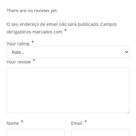
There are no reviews yet.
O seu endereço de email não será publicado.
Campos
*
obrigatórios marcados com
*
Your rating
*
Your review
*
*
Name
Email