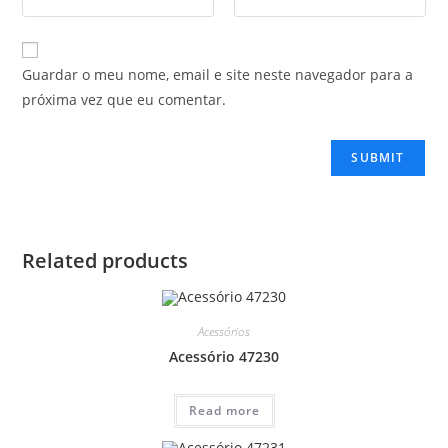
Guardar o meu nome, email e site neste navegador para a
próxima vez que eu comentar.
Related products
Acessórios
Acessório 47230
Read more