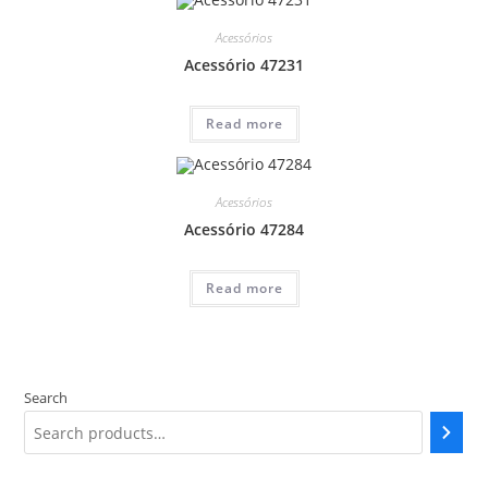
Acessórios
Acessório 47231
Read more
Acessórios
Acessório 47284
Read more
Search