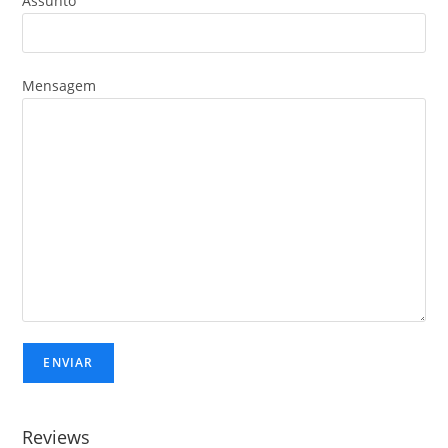
Assunto
Mensagem
Reviews