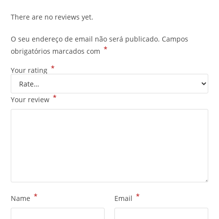
There are no reviews yet.
O seu endereço de email não será publicado.
Campos
*
obrigatórios marcados com
*
Your rating
*
Your review
*
*
Name
Email