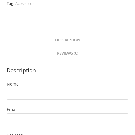
Tag:
Acessórios
DESCRIPTION
REVIEWS (0)
Description
Nome
Email