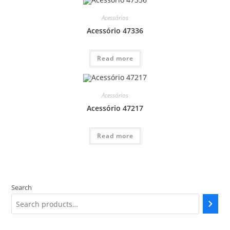
Acessórios
Acessório 47336
Read more
Acessórios
Acessório 47217
Read more
Search