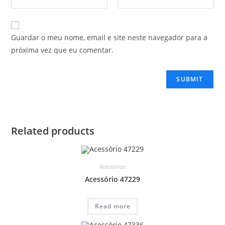
Guardar o meu nome, email e site neste navegador para a
próxima vez que eu comentar.
Related products
Acessórios
Acessório 47229
Read more