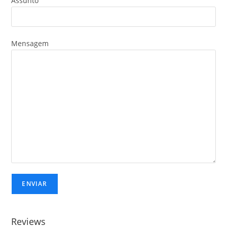
Assunto
Mensagem
Reviews