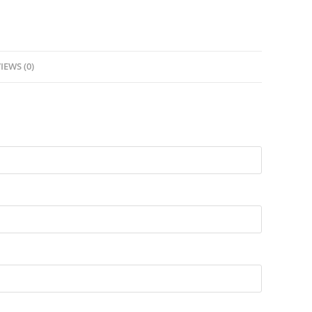
IEWS (0)