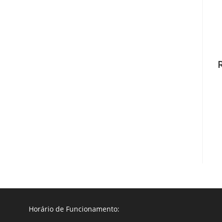
Horário de Funcionamento: