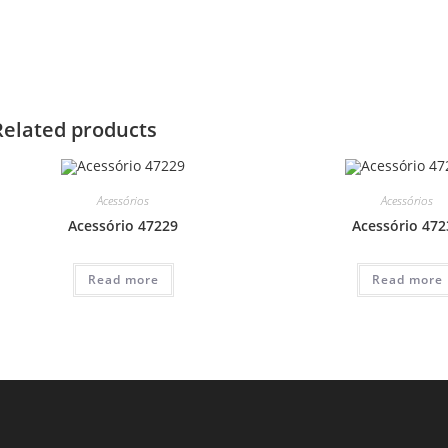
Related products
Acessórios
Acessórios
Acessório 47229
Acessório 472
Read more
Read more