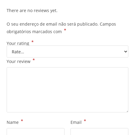
There are no reviews yet.
O seu endereço de email não será publicado.
Campos
*
obrigatórios marcados com
*
Your rating
*
Your review
*
*
Name
Email