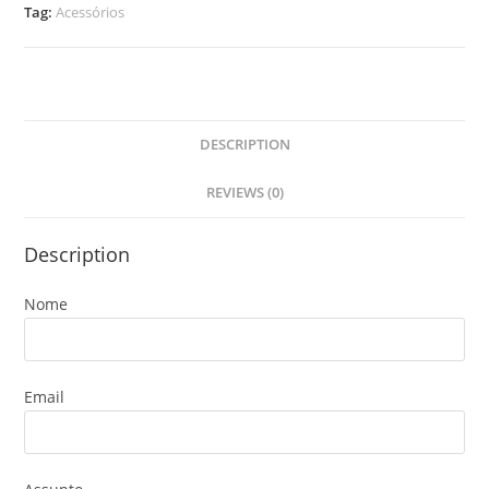
Tag:
Acessórios
DESCRIPTION
REVIEWS (0)
Description
Nome
Email