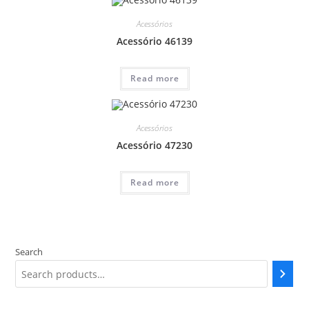
Acessórios
Acessório 46139
Read more
Acessórios
Acessório 47230
Read more
Search