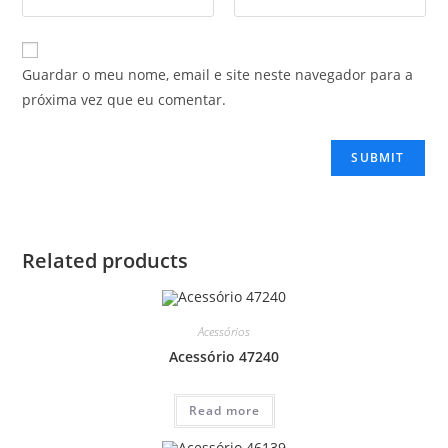
Guardar o meu nome, email e site neste navegador para a
próxima vez que eu comentar.
Related products
Acessórios
Acessório 47240
Read more