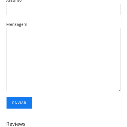
Assunto
Mensagem
Reviews