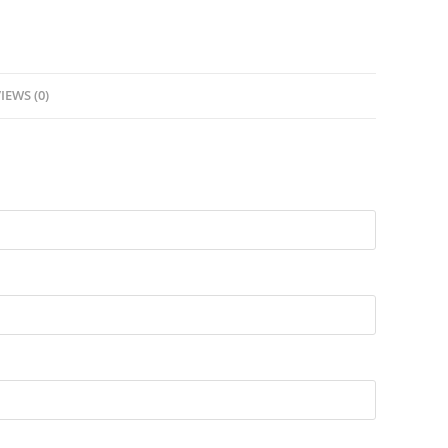
IEWS (0)