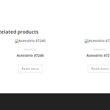
Related products
Acessórios
Acessórios
Acessório 47240
Acessório 472
Read more
Read more