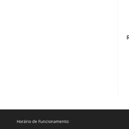
Horário de Funcionamento: