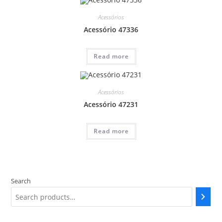
Acessórios
Acessório 47336
Read more
Acessórios
Acessório 47231
Read more
Search