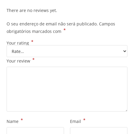
There are no reviews yet.
O seu endereço de email não será publicado.
Campos
*
obrigatórios marcados com
*
Your rating
*
Your review
*
*
Name
Email