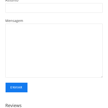
Assunto
Mensagem
Reviews