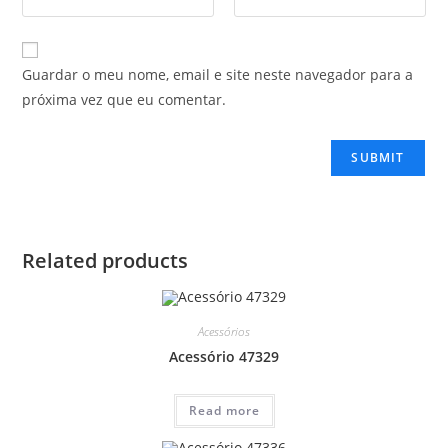
Guardar o meu nome, email e site neste navegador para a
próxima vez que eu comentar.
Related products
Acessórios
Acessório 47329
Read more