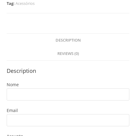
Tag:
Acessórios
DESCRIPTION
REVIEWS (0)
Description
Nome
Email