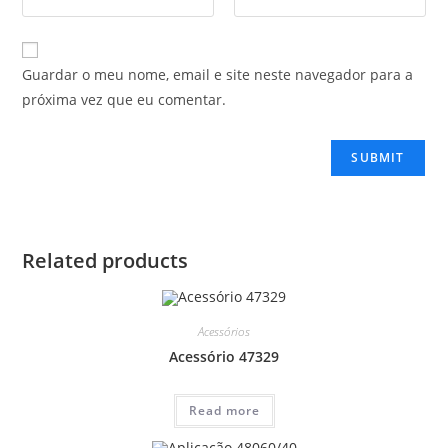
Guardar o meu nome, email e site neste navegador para a
próxima vez que eu comentar.
Related products
Acessórios
Acessório 47329
Read more