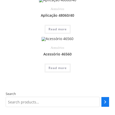
Acessórios
Aplicação 48060/40
Read more
Acessórios
Acessório 46560
Read more
Search