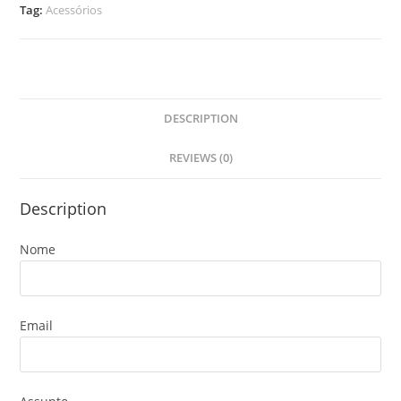
Tag:
Acessórios
DESCRIPTION
REVIEWS (0)
Description
Nome
Email