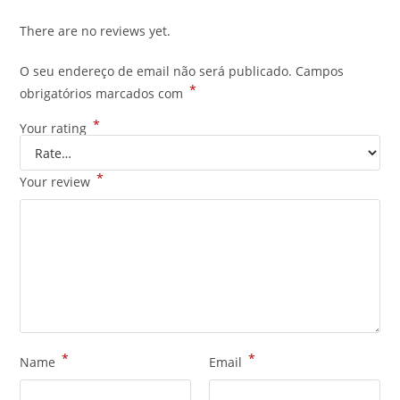
There are no reviews yet.
O seu endereço de email não será publicado.
Campos
*
obrigatórios marcados com
*
Your rating
*
Your review
*
*
Name
Email