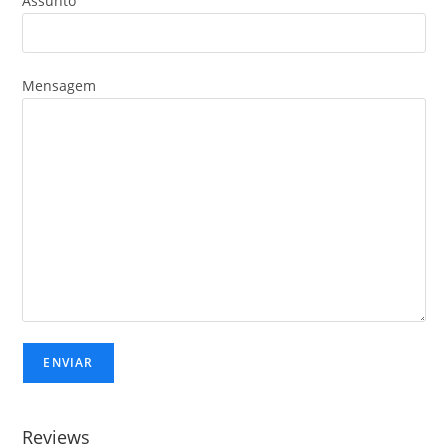
Assunto
Mensagem
Reviews