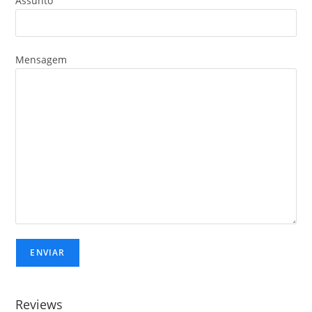
Assunto
Mensagem
Reviews