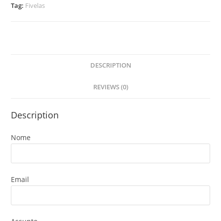
Tag:
Fivelas
DESCRIPTION
REVIEWS (0)
Description
Nome
Email