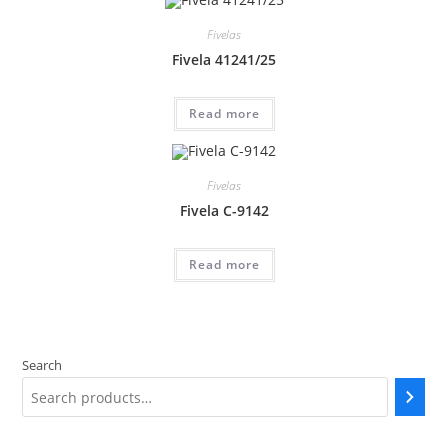
Fivelas
Fivela 41241/25
Read more
Fivelas
Fivela C-9142
Read more
Search