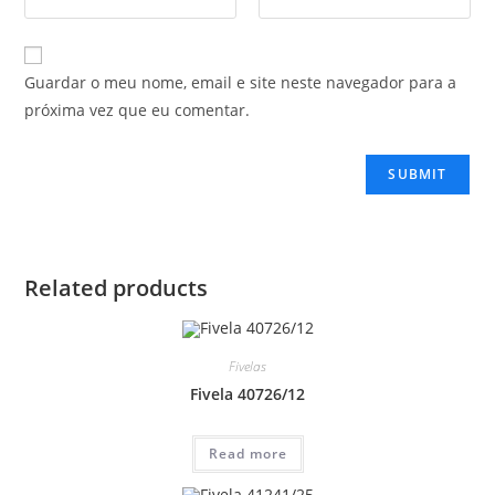
Guardar o meu nome, email e site neste navegador para a
próxima vez que eu comentar.
Related products
Fivelas
Fivela 40726/12
Read more