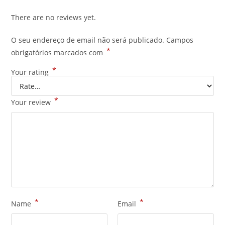
There are no reviews yet.
O seu endereço de email não será publicado.
Campos
*
obrigatórios marcados com
*
Your rating
*
Your review
*
*
Name
Email