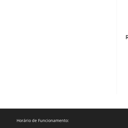
Horário de Funcionamento: