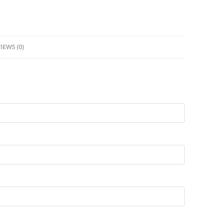
IEWS (0)