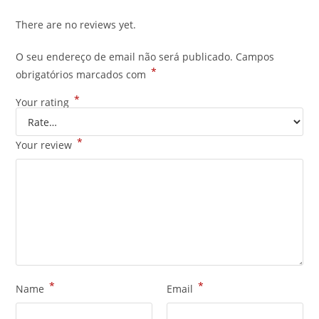
There are no reviews yet.
O seu endereço de email não será publicado.
Campos
*
obrigatórios marcados com
*
Your rating
*
Your review
*
*
Name
Email