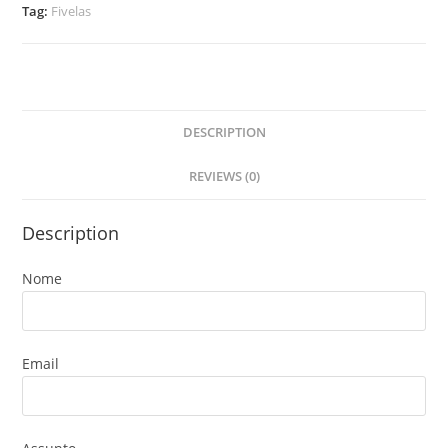
Tag:
Fivelas
DESCRIPTION
REVIEWS (0)
Description
Nome
Email