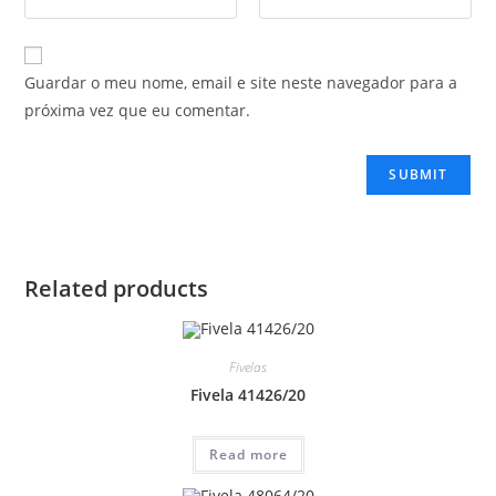
Guardar o meu nome, email e site neste navegador para a
próxima vez que eu comentar.
Related products
Fivelas
Fivela 41426/20
Read more