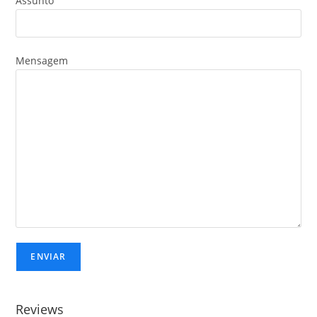
Assunto
Mensagem
Reviews