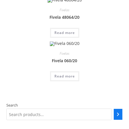
Fivelas
Fivela 48064/20
Read more
Fivelas
Fivela 060/20
Read more
Search