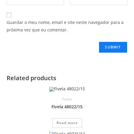
Guardar o meu nome, email e site neste navegador para a
próxima vez que eu comentar.
Related products
Fivelas
Fivela 48022/15
Read more