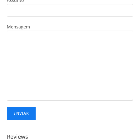
Assunto
Mensagem
Reviews