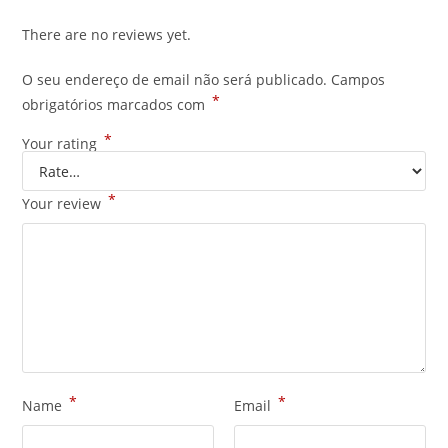
There are no reviews yet.
O seu endereço de email não será publicado.
Campos
*
obrigatórios marcados com
*
Your rating
*
Your review
*
*
Name
Email