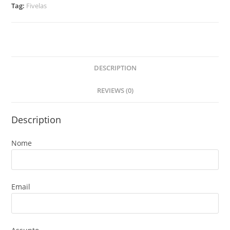
Tag:
Fivelas
DESCRIPTION
REVIEWS (0)
Description
Nome
Email