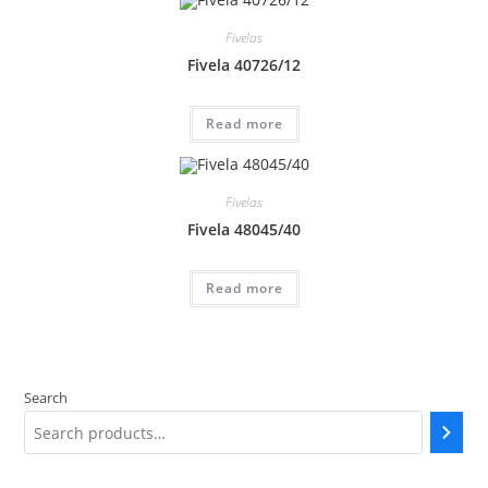
Fivelas
Fivela 40726/12
Read more
Fivelas
Fivela 48045/40
Read more
Search