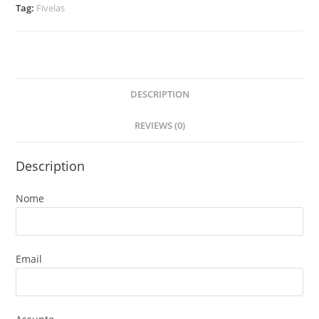
Tag:
Fivelas
DESCRIPTION
REVIEWS (0)
Description
Nome
Email