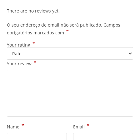
There are no reviews yet.
O seu endereço de email não será publicado.
Campos
*
obrigatórios marcados com
*
Your rating
*
Your review
*
*
Name
Email