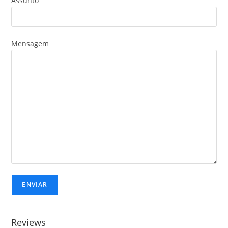
Assunto
Mensagem
Reviews