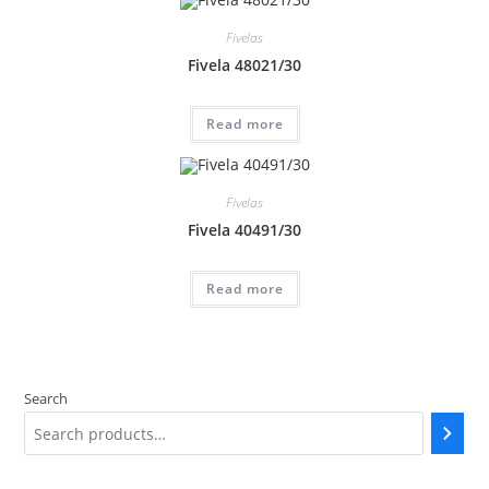
Fivelas
Fivela 48021/30
Read more
Fivelas
Fivela 40491/30
Read more
Search