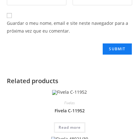
Guardar o meu nome, email e site neste navegador para a
próxima vez que eu comentar.
Related products
Fivelas
Fivela C-11952
Read more