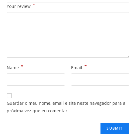
*
Your review
*
*
Name
Email
Guardar o meu nome, email e site neste navegador para a
próxima vez que eu comentar.