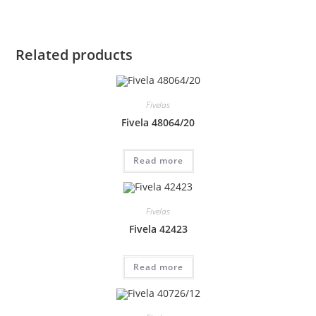
Related products
Fivelas
Fivela 48064/20
Read more
Fivelas
Fivela 42423
Read more