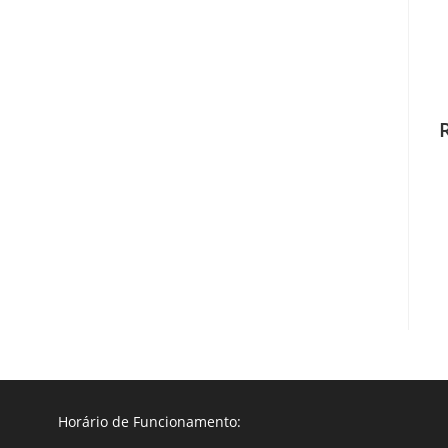
Horário de Funcionamento: