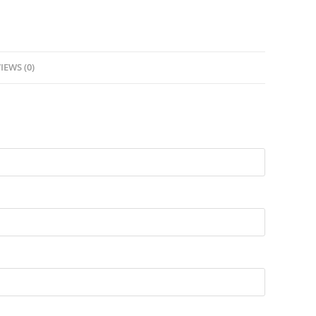
IEWS (0)