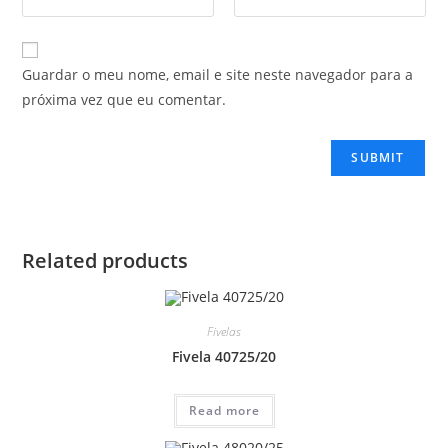
Guardar o meu nome, email e site neste navegador para a
próxima vez que eu comentar.
Related products
Fivelas
Fivela 40725/20
Read more