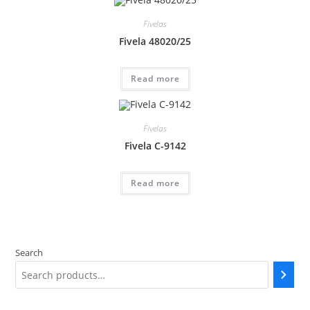
Fivelas
Fivela 48020/25
Read more
Fivelas
Fivela C-9142
Read more
Search