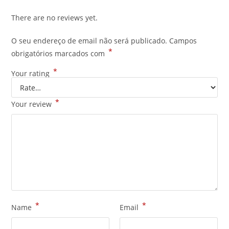
There are no reviews yet.
O seu endereço de email não será publicado.
Campos
*
obrigatórios marcados com
*
Your rating
*
Your review
*
*
Name
Email