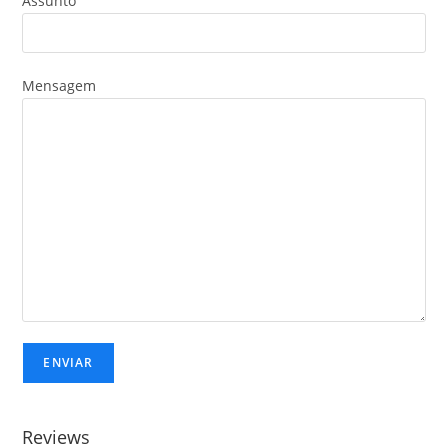
Assunto
Mensagem
Reviews