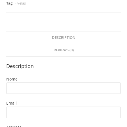
Tag:
Fivelas
DESCRIPTION
REVIEWS (0)
Description
Nome
Email