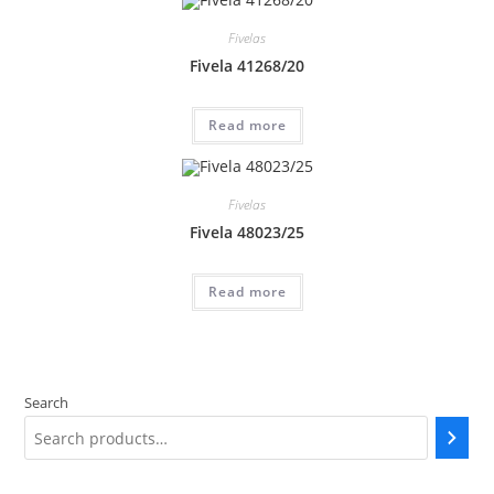
Fivelas
Fivela 41268/20
Read more
Fivelas
Fivela 48023/25
Read more
Search