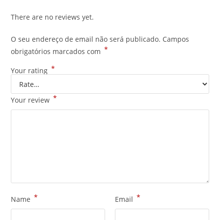
There are no reviews yet.
O seu endereço de email não será publicado.
Campos
*
obrigatórios marcados com
*
Your rating
*
Your review
*
*
Name
Email