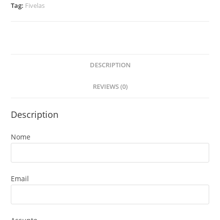
Tag:
Fivelas
DESCRIPTION
REVIEWS (0)
Description
Nome
Email