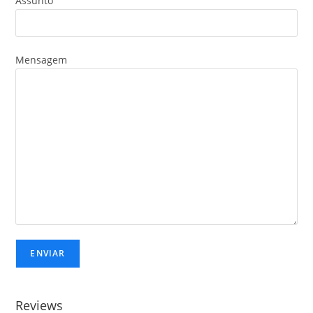
Assunto
Mensagem
Reviews