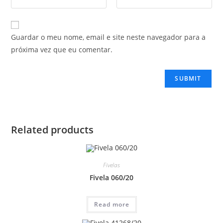
Guardar o meu nome, email e site neste navegador para a
próxima vez que eu comentar.
Related products
Fivelas
Fivela 060/20
Read more