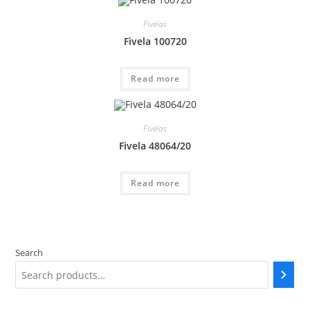
Fivelas
Fivela 100720
Read more
Fivelas
Fivela 48064/20
Read more
Search