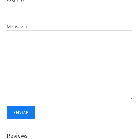
Assunto
Mensagem
Reviews