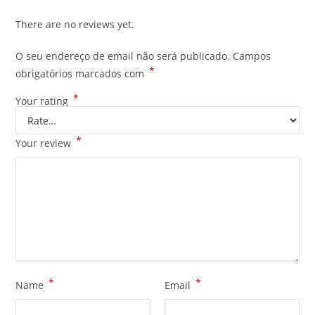
There are no reviews yet.
O seu endereço de email não será publicado.
Campos
*
obrigatórios marcados com
*
Your rating
*
Your review
*
*
Name
Email