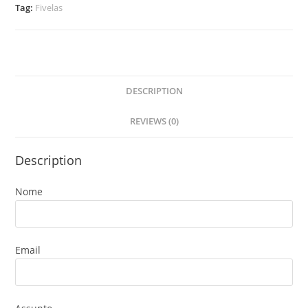
Tag:
Fivelas
DESCRIPTION
REVIEWS (0)
Description
Nome
Email