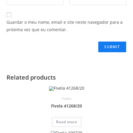
Guardar o meu nome, email e site neste navegador para a
próxima vez que eu comentar.
Related products
Fivelas
Fivela 41268/20
Read more