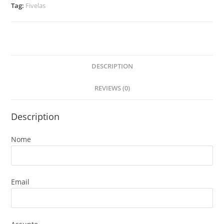
Tag:
Fivelas
DESCRIPTION
REVIEWS (0)
Description
Nome
Email