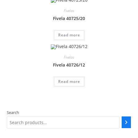
Fivelas
Fivela 40725/20
Read more
Fivelas
Fivela 40726/12
Read more
Search