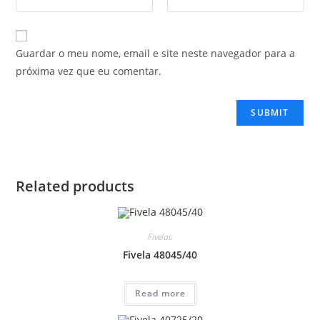
Guardar o meu nome, email e site neste navegador para a
próxima vez que eu comentar.
Related products
Fivelas
Fivela 48045/40
Read more