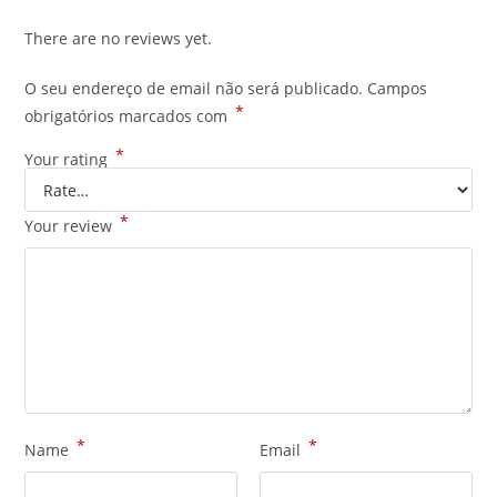
There are no reviews yet.
O seu endereço de email não será publicado.
Campos
*
obrigatórios marcados com
*
Your rating
*
Your review
*
*
Name
Email