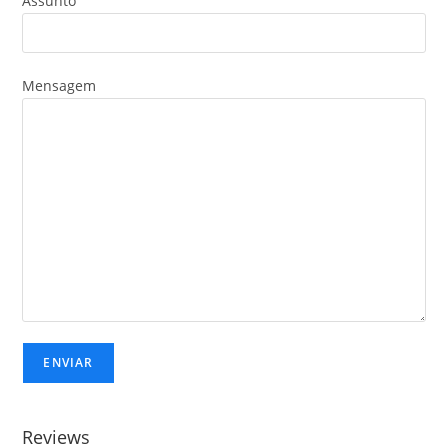
Assunto
Mensagem
Reviews